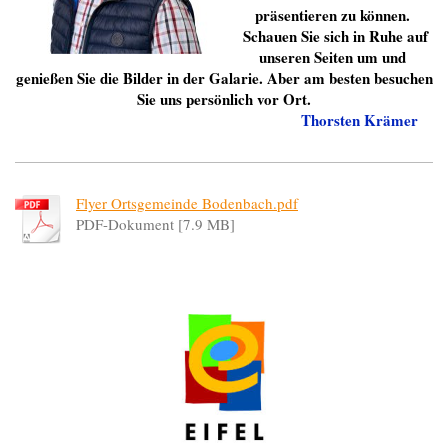
präsentieren zu können.
Schauen Sie sich in Ruhe auf
unseren Seiten um und
genießen Sie die Bilder
in der Galarie. Aber am besten besuchen
Sie uns
persönlich vor Ort.
Thorsten Krämer
Flyer Ortsgemeinde Bodenbach.pdf
PDF-Dokument [7.9 MB]