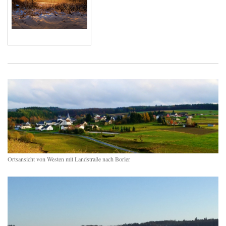
Ortsansicht von Westen mit Landstraße nach Borler