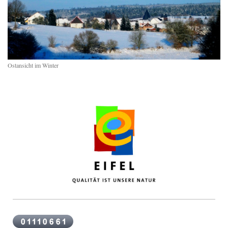
Ostansicht im Winter