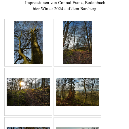
Impressionen von Conrad Franz, Bodenbach
hier Winter 2024 auf dem Barsberg