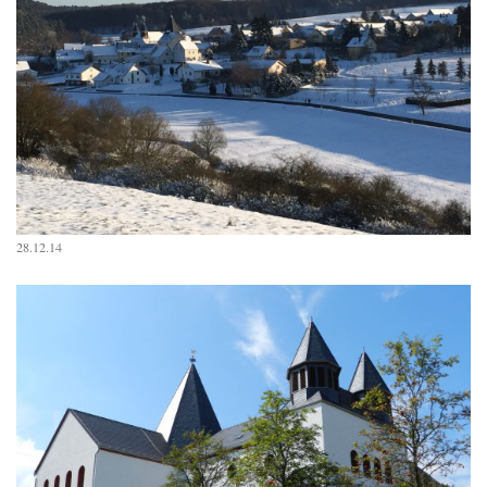
28.12.14