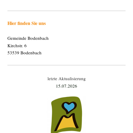
Hier finden Sie uns
Gemeinde Bodenbach
Kirchstr. 6
53539 Bodenbach
letzte Aktualisierung
15.07
.2026