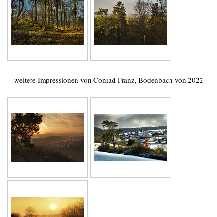
weitere Impressionen von Conrad Franz, Bodenbach von 2022