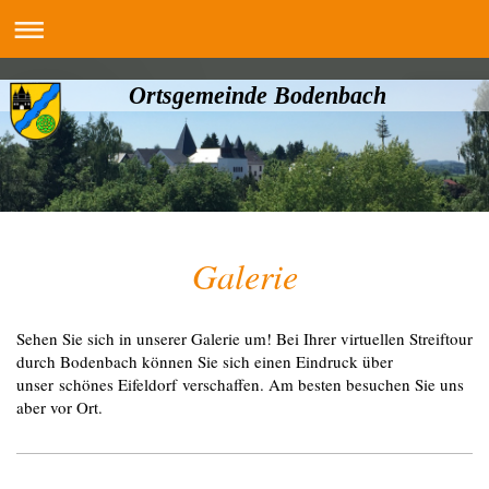
Ortsgemeinde Bodenbach
Galerie
Sehen Sie sich in unserer Galerie um! Bei Ihrer virtuellen Streiftour
durch Bodenbach können Sie sich einen Eindruck über
unser schönes Eifeldorf verschaffen. Am besten besuchen Sie uns
aber vor Ort.