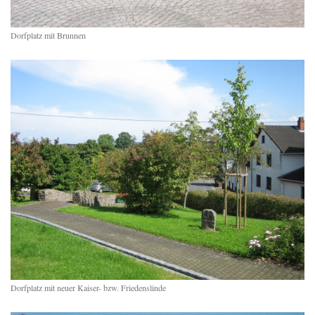
Dorfplatz mit Brunnen
Dorfplatz mit neuer Kaiser- bzw. Friedenslinde