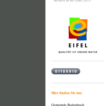
Hier finden Sie uns
Gemeinde Bodenbach