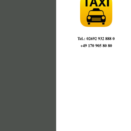
Tel.: 02692 932 888 0
+49 170 905 80 80