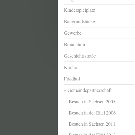
Kinderspielplatz
Baugrundstücke
Gewerbe
Brauchtum
Geschichtsstraße
Kirche
Friedhof
Gemeindepartnerschaft
Besuch in Sachsen 2005
Besuch in der Eifel 2006
Besuch in Sachsen 2011
Besuch in der Eifel 2013