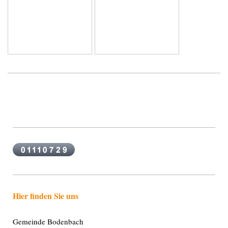
Hier finden Sie uns
Gemeinde Bodenbach