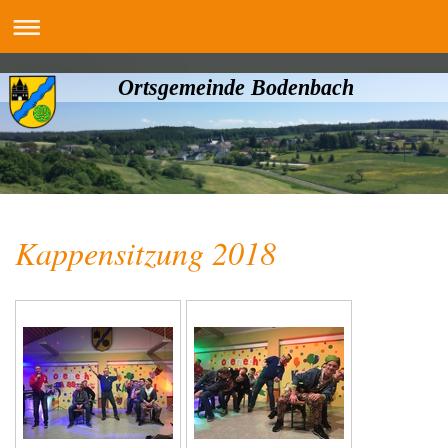
Ortsgemeinde Bodenbach
Kappensitzung 2018