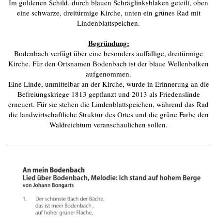
Im goldenen Schild, durch blauen Schräglinksblaken geteilt, oben
eine schwarze, dreitürmige Kirche, unten ein grünes Rad mit
Lindenblattspeichen.
Begründung:
Bodenbach verfügt über eine besonders auffällige, dreitürmige
Kirche. Für den Ortsnamen Bodenbach ist der blaue Wellenbalken
aufgenommen.
Eine Linde, unmittelbar an der Kirche, wurde in Erinnerung an die
Befreiungskriege 1813 gepflanzt und 2013 als Friedenslinde
erneuert. Für sie stehen die Lindenblattspeichen, während das Rad
die landwirtschaftliche Struktur des Ortes und die grüne Farbe den
Waldreichtum veranschaulichen sollen.