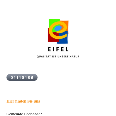
Hier finden Sie uns
Gemeinde Bodenbach