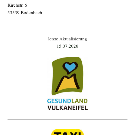
Kirchstr. 6
53539 Bodenbach
letzte Aktualisierung
15.07
.2026