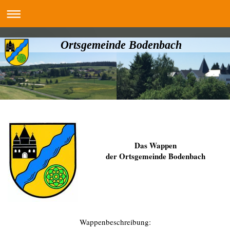
Ortsgemeinde Bodenbach
Das Wappen
der Ortsgemeinde Bodenbach
Wappenbeschreibung: