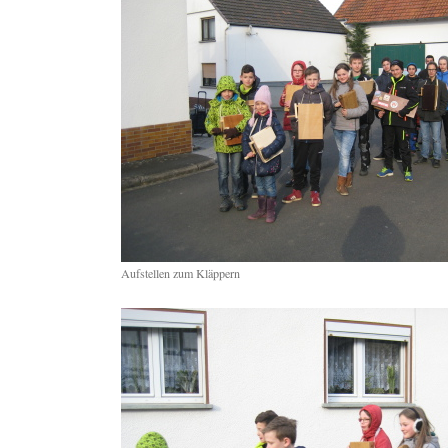
Aufstellen zum Kläppern