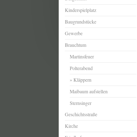
Kinderspielplatz
Baugrundstücke
Gewerbe
Brauchtum
Martinsfeuer
Polterabend
Kläppern
Maibaum aufstellen
Sternsinger
Geschichtsstraße
Kirche