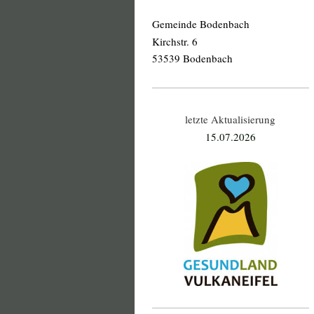
Gemeinde Bodenbach
Kirchstr. 6
53539 Bodenbach
letzte Aktualisierung
15.07
.2026