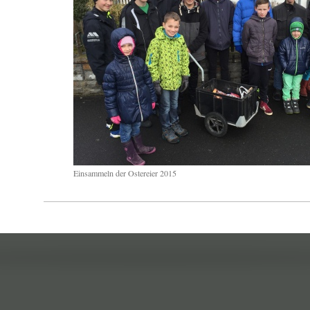
Einsammeln der Ostereier 2015