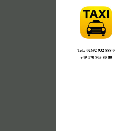
Tel.: 02692 932 888 0
+49 170 905 80 80